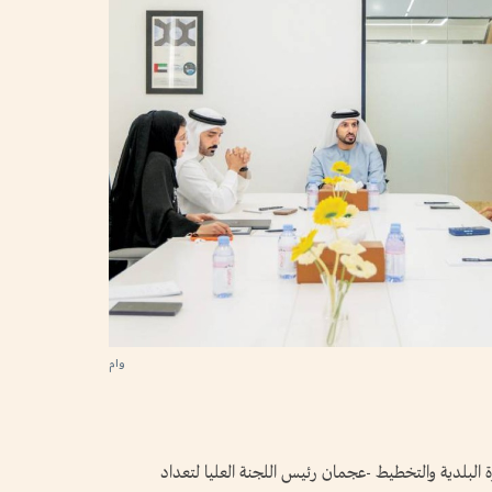
وام
البلدية والتخطيط -عجمان رئيس اللجنة العليا لتعداد