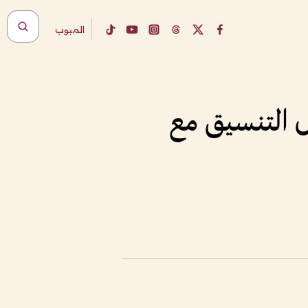
المبوب
ل التنسيق مع