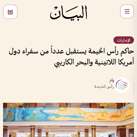
الإمارات
حاكم رأس الخيمة يستقبل عدداً من سفراء دول
أمريكا اللاتينية والبحر الكاريبي
وام
رأس الخيمة