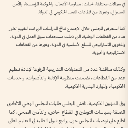
في مجالات مختلفة، شملت: ممارسة الأعمال، والحوكمة المؤسسية، والأمن
السيبراني، وغيرها من قطاعات العمل الحكومي في الدولة.
كما استعرض المجلس خلال الاجتماع نتائج الدراسات التي تمت لتقييم تطور
عدد من القطاعات الوطنية، التي شملت مستجدات سوق العمل في الدولة،
والمخزون الاستراتيجي للسلع الأساسية في الدولة، وغيرها من القطاعات
الاستراتيجية والحيوية.
وكذلك مناقشة عدد من التعديلات التشريعية المرفوعة لإعادة تنظيم
عدد من القطاعات، تضمنت منظومة الإقامة والتأشيرات، والخدمات
الحكومية، والموارد البشرية الحكومية.
وفي الشؤون الحكومية، ناقش المجلس طلبات المجلس الوطني الاتحادي
المتعلقة بسياسات التوطين في القطاع الخاص، والتأمين الصحي، كما
اطلع على توصيات المجلس حول برامج قبول الطلبة في التعليم العالي