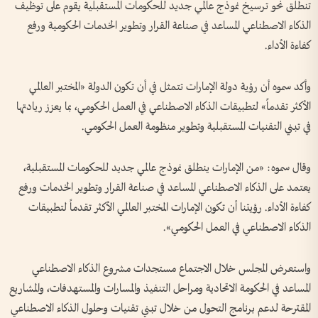
تنطلق نحو ترسيخ نموذج عالمي جديد للحكومات المستقبلية يقوم على توظيف
الذكاء الاصطناعي المساعد في صناعة القرار وتطوير الخدمات الحكومية ورفع
كفاءة الأداء.
وأكد سموه أن رؤية دولة الإمارات تتمثل في أن تكون الدولة «المختبر العالمي
الأكثر تقدماً» لتطبيقات الذكاء الاصطناعي في العمل الحكومي، بما يعزز ريادتها
في تبني التقنيات المستقبلية وتطوير منظومة العمل الحكومي.
وقال سموه: «من الإمارات ينطلق نموذج عالمي جديد للحكومات المستقبلية،
يعتمد على الذكاء الاصطناعي المساعد في صناعة القرار وتطوير الخدمات ورفع
كفاءة الأداء. رؤيتنا أن تكون الإمارات المختبر العالمي الأكثر تقدماً لتطبيقات
الذكاء الاصطناعي في العمل الحكومي».
واستعرض المجلس خلال الاجتماع مستجدات مشروع الذكاء الاصطناعي
المساعد في الحكومة الاتحادية ومراحل التنفيذ والمسارات والمستهدفات، والمشاريع
المقترحة لدعم برنامج التحول من خلال تبني تقنيات وحلول الذكاء الاصطناعي