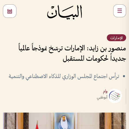
الإمارات
منصور بن زايد: الإمارات ترسّخ نموذجاً عالمياً
جديداً لحكومات المستقبل
ترأس اجتماع المجلس الوزاري للذكاء الاصطناعي والتنمية
وام
أبوظبي