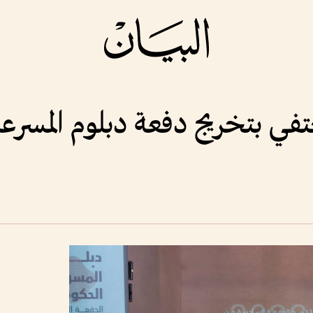
تفي بتخريج دفعة دبلوم المسرع