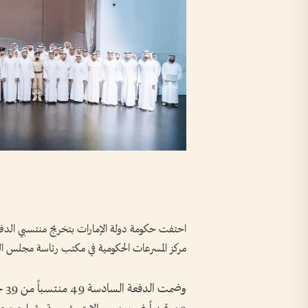
احتفت حكومة دولة الإمارات بتخريج منتسبي الدف
مركز المسرعات الحكومية في مكتب رئاسة مجلس الو
وض