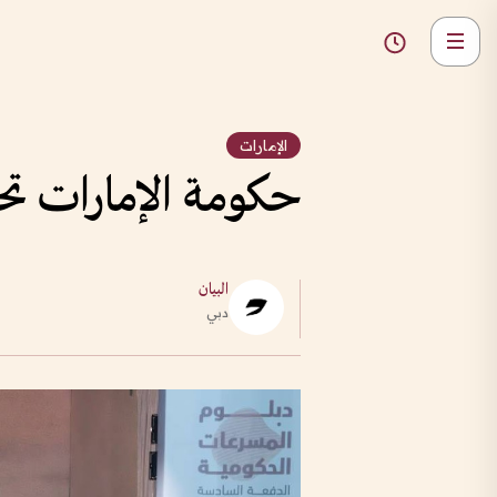
الإمارات
حكومة الإمارات تح
البيان
دبي