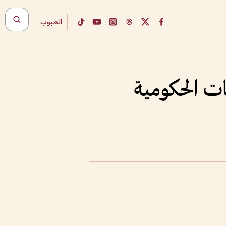
المبوب
ات الحكومية