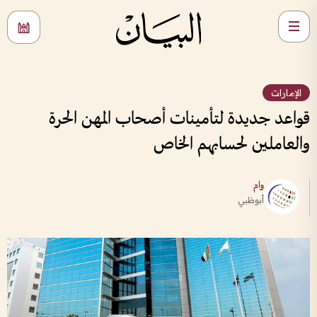
الإمارات
قواعد جديدة لتأمينات أصحاب المهن الحرة
والعاملين لحسابهم الخاص
وام
أبوظبي