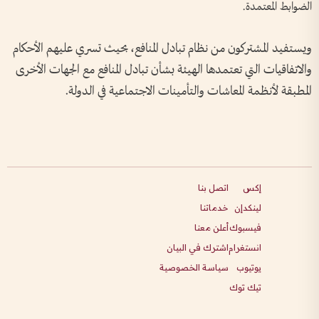
الضوابط المعتمدة.
ويستفيد المشتركون من نظام تبادل المنافع، بحيث تسري عليهم الأحكام
والاتفاقيات التي تعتمدها الهيئة بشأن تبادل المنافع مع الجهات الأخرى
المطبقة لأنظمة المعاشات والتأمينات الاجتماعية في الدولة.
إكس
اتصل بنا
لينكدإن
خدماتنا
فيسبوك
أعلن معنا
انستغرام
اشترك في البيان
يوتيوب
سياسة الخصوصية
تيك توك