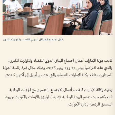
خلال اجتماع الميثاق الدولي للفضاء والكوارث الكبرى
قادت دولة الإمارات أعمال اجتماع الميثاق الدولي للفضاء والكوارث الكبرى،
والذي عقد افتراضياً يومي 22 و23 يونيو 2026، وذلك خلال فترة رئاسة الدولة
للميثاق ممثلة بـ وكالة الإمارات للفضاء، والتي تمتد من أبريل إلى أكتوبر 2026.
وتقود وكالة الإمارات للفضاء أعمال الاجتماع بالتنسيق مع الجهات الوطنية
الشريكة، حيث تدعم الهيئة الوطنية لإدارة الطوارئ والأزمات والكوارث جهود
التنسيق المرتبطة بإدارة الكوارث.