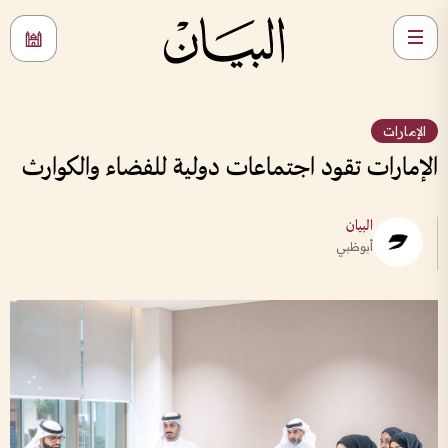
الإمارات
الإمارات تقود اجتماعات دولية للفضاء والكوارث
البيان
أبوظبي