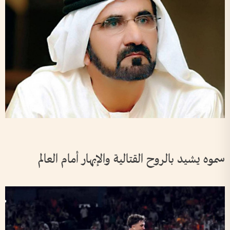
سموه يشيد بالروح القتالية والإبهار أمام العالم