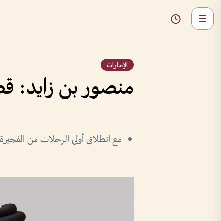
الإمارات
منصور بن زايد: قطا
مع انطلاق أولى الرحلات من الفجيرة إ