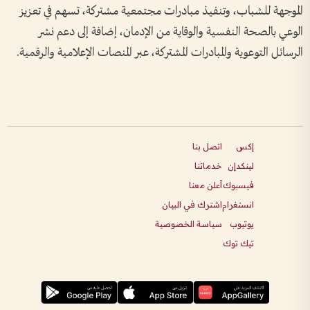
الموجهة للشباب، وتنفيذ مبادرات مجتمعية مشتركة، تسهم في تعزيز
الوعي بالصحة النفسية والوقاية من الإدمان، إضافة إلى دعم نشر
الرسائل التوعوية والمبادرات المشتركة، عبر المنصات الإعلامية والرقمية.
إكس
اتصل بنا
لينكدإن
خدماتنا
فيسبوك
أعلن معنا
انستغرام
اشترك في البيان
يوتيوب
سياسة الخصوصية
تيك توك