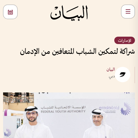
الإمارات
شراكة لتمكين الشباب المتعافين من الإدمان
البيان
دبي