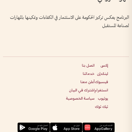
البرنامج يعكس تركيز الحكومة على الاستثمار في الكفاءات وتمكينها بالمهارات
لصناعة المستقبل
إكس
اتصل بنا
لينكدإن
خدماتنا
فيسبوك
أعلن معنا
انستغرام
اشترك في البيان
يوتيوب
سياسة الخصوصية
تيك توك