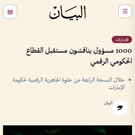
الإمارات
1000 مسؤول يناقشون مستقبل القطاع
الحكومي الرقمي
خلال النسخة الرابعة من خلوة الجاهزية الرقمية لحكومة
الإمارات
البيان