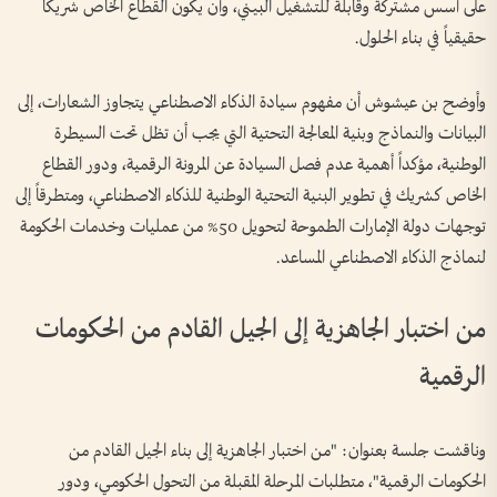
على أسس مشتركة وقابلة للتشغيل البيني، وأن يكون القطاع الخاص شريكاً
حقيقياً في بناء الحلول.
وأوضح بن عيشوش أن مفهوم سيادة الذكاء الاصطناعي يتجاوز الشعارات، إلى
البيانات والنماذج وبنية المعالجة التحتية التي يجب أن تظل تحت السيطرة
الوطنية، مؤكداً أهمية عدم فصل السيادة عن المرونة الرقمية، ودور القطاع
الخاص كشريك في تطوير البنية التحتية الوطنية للذكاء الاصطناعي، ومتطرقاً إلى
توجهات دولة الإمارات الطموحة لتحويل 50% من عمليات وخدمات الحكومة
لنماذج الذكاء الاصطناعي المساعد.
من اختبار الجاهزية إلى الجيل القادم من الحكومات
الرقمية
وناقشت جلسة بعنوان: "من اختبار الجاهزية إلى بناء الجيل القادم من
الحكومات الرقمية"، متطلبات المرحلة المقبلة من التحول الحكومي، ودور