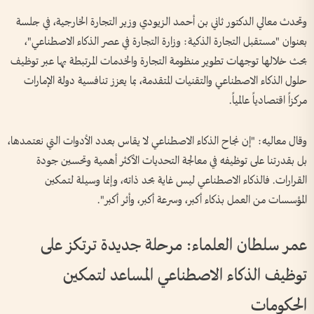
وتحدث معالي الدكتور ثاني بن أحمد الزيودي وزير التجارة الخارجية، في جلسة
بعنوان "مستقبل التجارة الذكية: وزارة التجارة في عصر الذكاء الاصطناعي"،
بحث خلالها توجهات تطوير منظومة التجارة والخدمات المرتبطة بها عبر توظيف
حلول الذكاء الاصطناعي والتقنيات المتقدمة، بما يعزز تنافسية دولة الإمارات
مركزاً اقتصادياً عالمياً.
وقال معاليه: "إن نجاح الذكاء الاصطناعي لا يقاس بعدد الأدوات التي نعتمدها،
بل بقدرتنا على توظيفه في معالجة التحديات الأكثر أهمية وتحسين جودة
القرارات. فالذكاء الاصطناعي ليس غاية بحد ذاته، وإنما وسيلة لتمكين
المؤسسات من العمل بذكاء أكبر، وسرعة أكبر، وأثر أكبر".
عمر سلطان العلماء: مرحلة جديدة ترتكز على
توظيف الذكاء الاصطناعي المساعد لتمكين
الحكومات