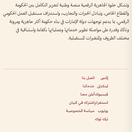
وتشكل خلوة الجاهزية الرقمية منصة وطنية لتعزيز التكامل بين الحكومة
والقطاع الخاص، وتبادل الخبرات والتجارب، واستشراف مستقبل العمل الحكومي
الرقمي، بما يدعم توجهات دولة الإمارات في بناء حكومة أكثر جاهزية ومرونة
وذكاءً وقدرة على مواصلة تطوير خدماتها وعملياتها بكفاءة واستباقية في
مختلف الظروف والمتغيرات المستقبلية.
إكس
اتصل بنا
لينكدإن
خدماتنا
فيسبوك
أعلن معنا
انستغرام
اشترك في البيان
يوتيوب
سياسة الخصوصية
تيك توك