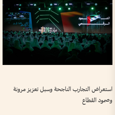
استعراض التجارب الناجحة وسبل تعزيز مرونة
وصمود القطاع