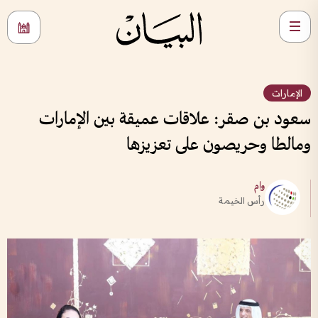
الإمارات
سعود بن صقر: علاقات عميقة بين الإمارات
ومالطا وحريصون على تعزيزها
وام
رأس الخيمة