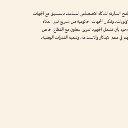
نامج الشارقة للذكاء الاصطناعي المساعد، بالتنسيق مع الجهات
الأولويات، وتمكين الجهات الحكومية من تسريع تبني الذكاء
سموه بأن تشمل الجهود تعزيز التعاون مع القطاع الخاص
هم في دعم الابتكار والاستدامة، وتنمية القدرات الوطنية،