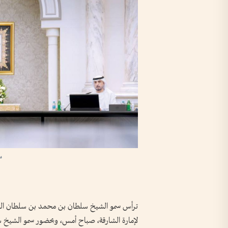
س
ترأس سمو الشيخ سلطان بن محمد بن سلطان القاس
لإمارة الشارقة، صباح أمس، وبحضور سمو الشيخ 