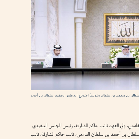
لطان بن محمد بن سلطان مترئساً اجتماع المجلس بحضور سلطان بن أحمد
مي، ولي العهد نائب حاكم الشارقة، رئيس المجلس التنفيذي
سلطان بن أحمد بن سلطان القاسمي، نائب حاكم الشارقة، نائب