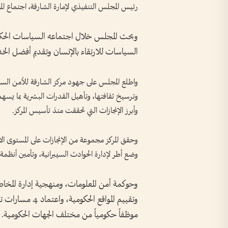
رئيس المجلس التنفيذي لإمارة الشارقة، اجتماع ا
وبحث المجلس خلال اجتماعه السياسات الحكومي
السياسات للارتقاء بالإنسان وتقديم أفضل ا
واطلع المجلس على جهود مركز الشارقة للأمن السيب
وترسيخ ثقافتها، وتأهيل القدرات البشرية بما يسهم ف
وأبرز الإنجازات التي تحققت منذ تأسيس المركز.
وحقق المركز مجموعة من الإنجازات على المستوى الا
وضع أطر لإدارة الحوادث السيبرانية، وتأمين أنظمة
وحوكمة أمن المعلومات، ومنهجية إدارة المخا
موظفاً حكومياً من مختلف الجهات الحكومية.