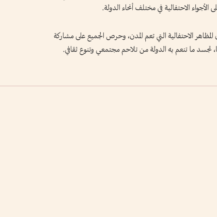
 الأجواء الاحتفالية في مختلف أنحاء الدولة.
 المظاهر الاحتفالية التي تعم المدن، وحرص الجميع على مشاركة
ا، تجسد ما تنعم به الدولة من تلاحم مجتمعي وتنوع ثقافي.