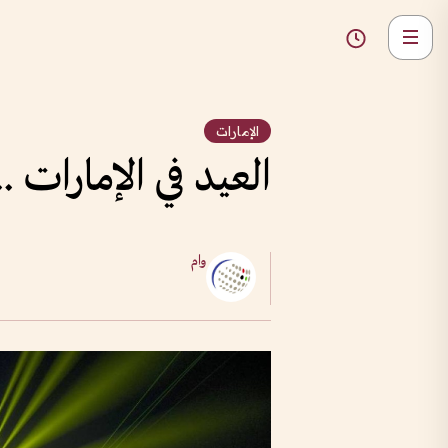
الإمارات
العيد في الإمارات .
وام