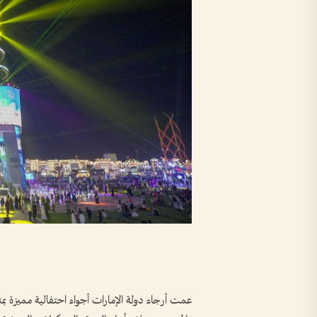
عمت أرجاء دولة الإمارات أجواء احتفالية مميزة بم