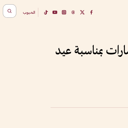
المبوب
مارات بمناسبة عيد