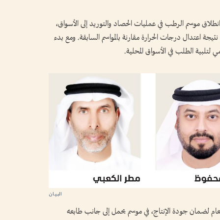
طلاق موسم الرطب في عمليات الحصاد والتوريد إلى الأسواق،
يجة اعتدال درجات الحرارة مقارنة بالمواسم السابقة. ومع بدء
 لتلبية الطلب في الأسواق المحلية.
لعام لضمان جودة الإنتاج، في موسم يحمل إلى جانب طابعه