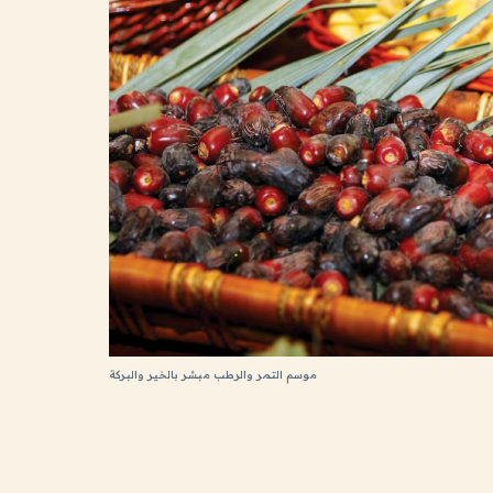
موسم التمر والرطب مبشر بالخير والبركة