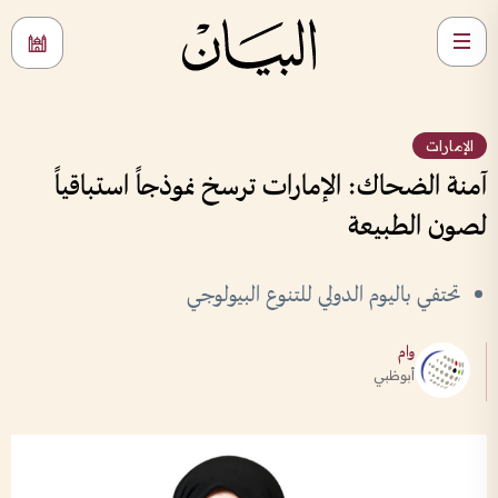
الإمارات
آمنة الضحاك: الإمارات ترسخ نموذجاً استباقياً
لصون الطبيعة
تحتفي باليوم الدولي للتنوع البيولوجي
وام
أبوظبي