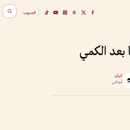
المبوب
ا بعد الكمي
البيان
أبوظبي