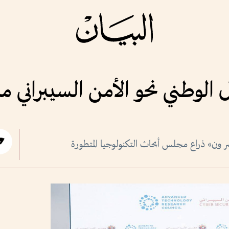
 الوطني نحو الأمن السيبراني م
ر ون» ذراع مجلس أبحاث التكنولوجيا المتطورة