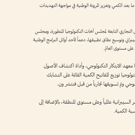
ي ما بعد الكمي وتعزيز المرونة الوطنية في مواجهة التهديدات
التجاري التابعة لمجلس أبحاث التكنولوجيا المتطورة، ومجلس
اني وتوسيع نطاق تطبيقها، دعماً لأحد أوائل البرامج الوطنية
 على مستوى العالم.
 معهد الابتكار التكنولوجي، وأداة اكتشاف الأصول
جيت، وتكنولوجيا توزيع المفاتيح الكمية القائمة على التشابك
السيبرانية عالمياً وعلى مستوى المنطقة، بالإضافة إلى
بة الكمية.