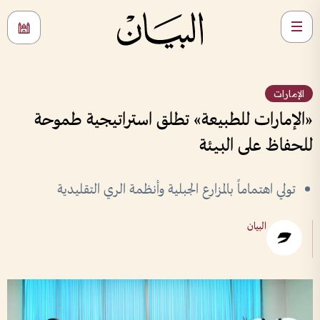
الإمارات
«الإمارات للطبيعة» تطلق استراتيجية طموحة
للحفاظ على البيئة
تولي اهتماماً بالمزارع الجبلية وأنظمة الري التقليدية
البيان