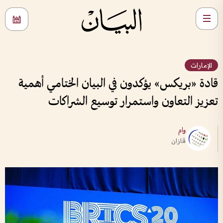
الإمارات
قادة «بريكس» يؤكدون في البيان الختامي أهمية
تعزيز التعاون واستمرار توسيع الشراكات
وام
قازان