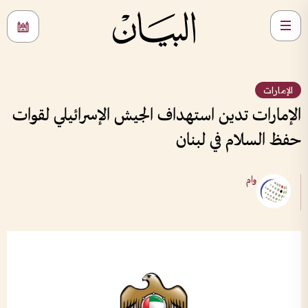
الإمارات
الإمارات تدين استهداف الجيش الإسرائيلي لقوات
حفظ السلام في لبنان
وام