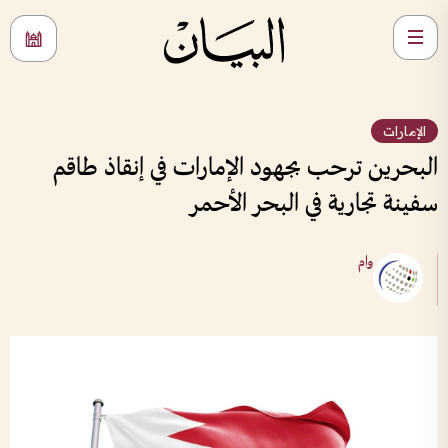
الإمارات
البحرين ترحب بجهود الإمارات في إنقاذ طاقم
سفينة تجارية في البحر الأحمر
وام