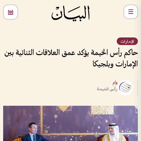
الإمارات
حاكم رأس الخيمة يؤكد عمق العلاقات الثنائية بين
الإمارات وبلجيكا
وام
رأس الخيمة