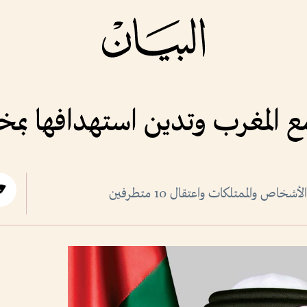
ع المغرب وتدين استهدافها بم
ص والممتلكات واعتقال 10 متطرفين