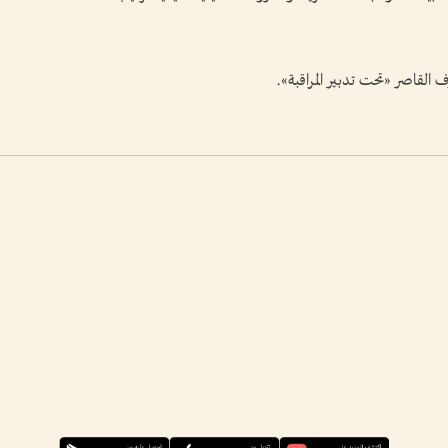
ف القاصر «تحت تدبير المراقبة».