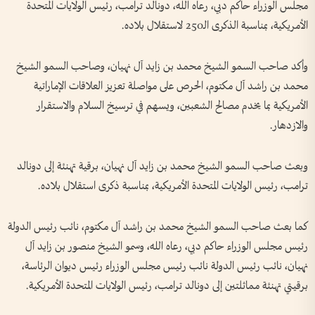
مجلس الوزراء حاكم دبي، رعاه الله، دونالد ترامب، رئيس الولايات المتحدة
الأمريكية، بمناسبة الذكرى الـ250 لاستقلال بلاده.
وأكد صاحب السمو الشيخ محمد بن زايد آل نهيان، وصاحب السمو الشيخ
محمد بن راشد آل مكتوم، الحرص على مواصلة تعزيز العلاقات الإماراتية
الأمريكية بما يخدم مصالح الشعبين، ويسهم في ترسيخ السلام والاستقرار
والازدهار.
وبعث صاحب السمو الشيخ محمد بن زايد آل نهيان، برقية تهنئة إلى دونالد
ترامب، رئيس الولايات المتحدة الأمريكية، بمناسبة ذكرى استقلال بلاده.
كما بعث صاحب السمو الشيخ محمد بن راشد آل مكتوم، نائب رئيس الدولة
رئيس مجلس الوزراء حاكم دبي، رعاه الله، وسمو الشيخ منصور بن زايد آل
نهيان، نائب رئيس الدولة نائب رئيس مجلس الوزراء رئيس ديوان الرئاسة،
برقيتي تهنئة مماثلتين إلى دونالد ترامب، رئيس الولايات المتحدة الأمريكية.