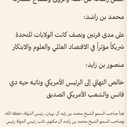
محمد بن راشد:
على مدى قرنين ونصف كانت الولايات المتحدة
شريكاً مؤثراً في الاقتصاد العالمي والعلوم والابتكار
منصور بن زايد:
خالص التهاني إلى الرئيس الأمريكي ونائبه جيه دي
فانس والشعب الأمريكي الصديق
هنأ صاحب السمو الشيخ محمد بن زايد آل نهيان، رئيس الدولة، حفظه الله،
وصاحب السمو الشيخ محمد بن راشد آل مكتوم، نائب رئيس الدولة رئيس