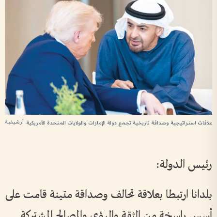
أرشيفية
علاقات استراتيجية وصداقة تاريخية تجمع دولة الإمارات والولايات المتحدة الأمريكية
رئيس الدولة:
بلدانا ارتبطا بعلاقة تحالف وصداقة متينة قامت على
أسس راسخة من الثقة والرؤى والمصالح المشتركة