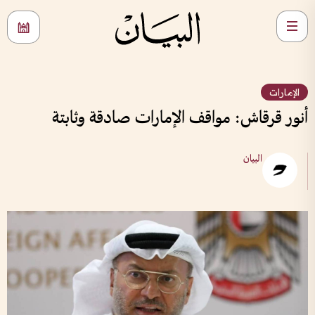
الإمارات
أنور قرقاش: مواقف الإمارات صادقة وثابتة
البيان