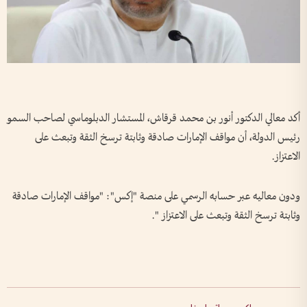
أكد معالي الدكتور أنور بن محمد قرقاش، المستشار الدبلوماسي لصاحب السمو
رئيس الدولة، أن مواقف الإمارات صادقة وثابتة ترسخ الثقة وتبعث على
الاعتزاز.
ودون معاليه عبر حسابه الرسمي على منصة "إكس": "مواقف الإمارات صادقة
وثابتة ترسخ الثقة وتبعث على الاعتزاز ".