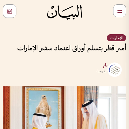
الإمارات
أمير قطر يتسلم أوراق اعتماد سفير الإمارات
وام
الدوحة