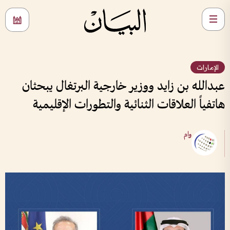
الإمارات
عبدالله بن زايد ووزير خارجية البرتغال يبحثان
هاتفياً العلاقات الثنائية والتطورات الإقليمية
وام