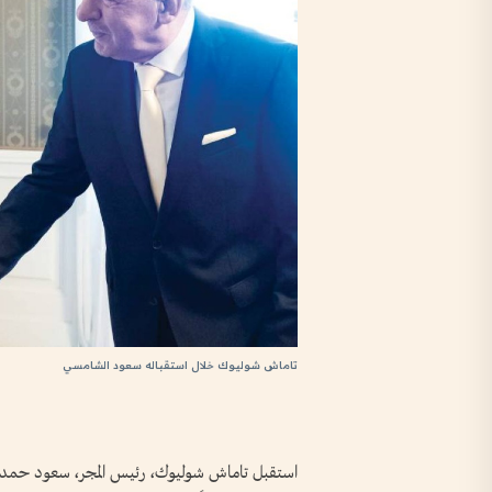
تاماش شوليوك خلال استقباله سعود الشامسي
استقبل تاماش شوليوك، رئيس المجر، سعود حمد الش