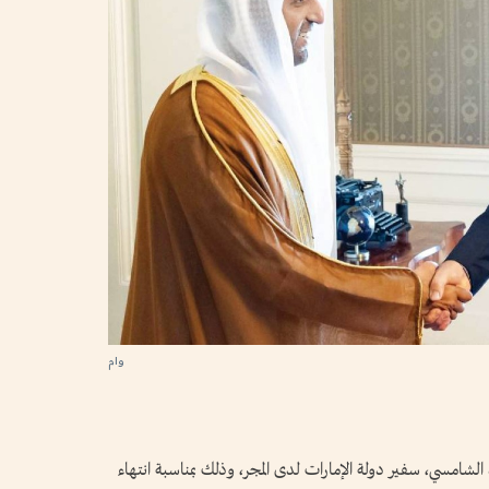
وام
امسي، سفير دولة الإمارات لدى المجر، وذلك بمناسبة انتهاء