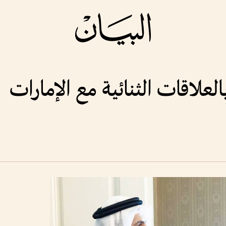
لعلاقات الثنائية مع الإمارات