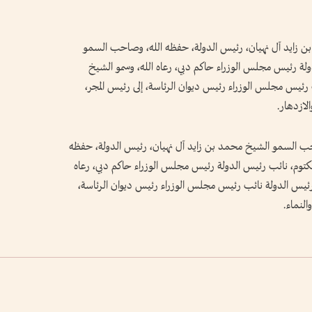
زايد آل نهيان، رئيس الدولة، حفظه الله، وصاحب السمو
ة رئيس مجلس الوزراء حاكم دبي، رعاه الله، وسمو الشيخ
 رئيس مجلس الوزراء رئيس ديوان الرئاسة، إلى رئيس المجر،
لازدهار.
احب السمو الشيخ محمد بن زايد آل نهيان، رئيس الدولة، حفظه
وم، نائب رئيس الدولة رئيس مجلس الوزراء حاكم دبي، رعاه
 رئيس الدولة نائب رئيس مجلس الوزراء رئيس ديوان الرئاسة،
النماء.