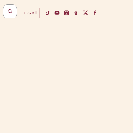
المبوب