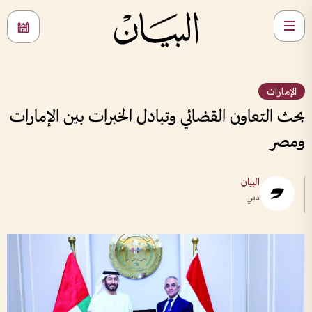
الإمارات
بحث التعاون القضائي وتبادل الخبرات بين الإمارات
ومصر
البيان
دبي