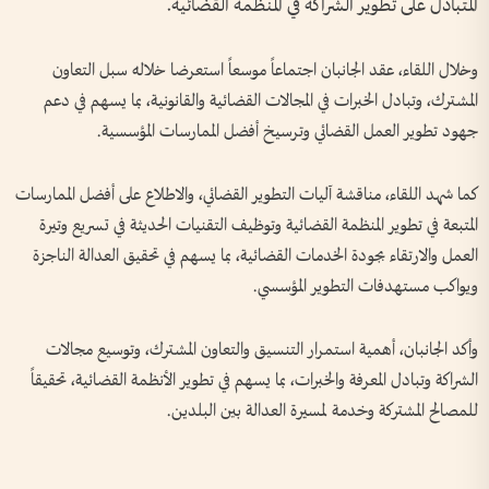
المتبادل على تطوير الشراكة في المنظمة القضائية.
وخلال اللقاء، عقد الجانبان اجتماعاً موسعاً استعرضا خلاله سبل التعاون
المشترك، وتبادل الخبرات في المجالات القضائية والقانونية، بما يسهم في دعم
جهود تطوير العمل القضائي وترسيخ أفضل الممارسات المؤسسية.
كما شهد اللقاء، مناقشة آليات التطوير القضائي، والاطلاع على أفضل الممارسات
المتبعة في تطوير المنظمة القضائية وتوظيف التقنيات الحديثة في تسريع وتيرة
العمل والارتقاء بجودة الخدمات القضائية، بما يسهم في تحقيق العدالة الناجزة
ويواكب مستهدفات التطوير المؤسسي.
وأكد الجانبان، أهمية استمرار التنسيق والتعاون المشترك، وتوسيع مجالات
الشراكة وتبادل المعرفة والخبرات، بما يسهم في تطوير الأنظمة القضائية، تحقيقاً
للمصالح المشتركة وخدمة لمسيرة العدالة بين البلدين.