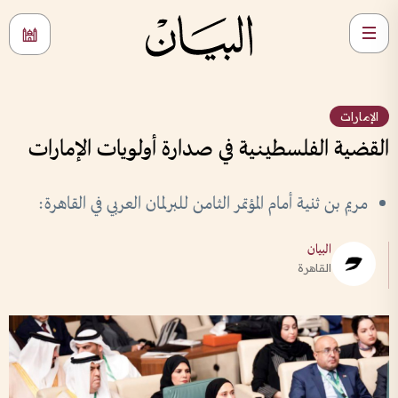
الإمارات
القضية الفلسطينية في صدارة أولويات الإمارات
مريم بن ثنية أمام المؤتمر الثامن للبرلمان العربي في القاهرة:
البيان
القاهرة