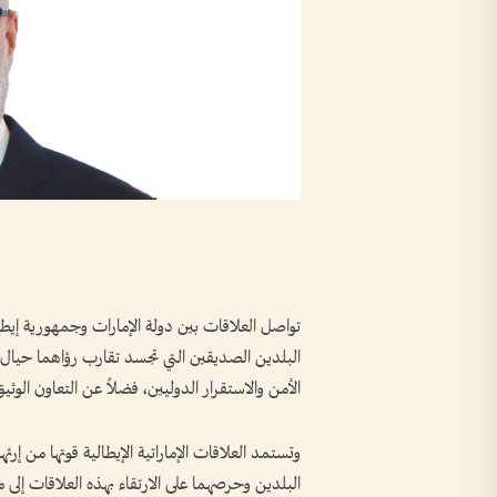
تواصل العلاقات بين دولة الإمارات وجمهورية إيطا
البلدين الصديقين التي تجسد تقارب رؤاهما حيال الق
الأمن والاستقرار الدوليين، فضلاً عن التعاون الوثيق
البلدين وحرصهما على الارتقاء بهذه العلاقات إلى