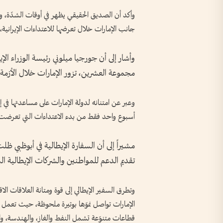
وأكد أن الصديق الحقيقي يظهر في أوقات الشدّة، و
جانب الإمارات خلال تعرضها للاعتداءات الإيرانية
وأشار إلى أن جورجيا ميلوني رئيسة الوزراء ا
مجموعة العشرين، تزور الإمارات خلال الأزمة، 
أسبوع واحد فقط من بدء الاعتداءات التي تعرضت ل
مشيراً إلى أن السفارة الإيطالية في أبوظبي ظ
تقديم الدعم للمواطنين والشركات الإيطالية التي
وتطرق السفير الإيطالي إلى قوة ومتانة العلاقات الاقت
قطاعات متنوّعة تشمل النفط والغاز، والهندسة، والب