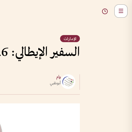
الإمارات
السفير الإيطالي: 2026 عام تاريخي في علاقاتنا مع الإمارات
وام
أبوظبي