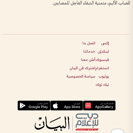
المصاب الأليم، متمنية الشفاء العاجل للمصابين.
إكس
اتصل بنا
لينكدإن
خدماتنا
فيسبوك
أعلن معنا
انستغرام
اشترك في البيان
يوتيوب
سياسة الخصوصية
تيك توك