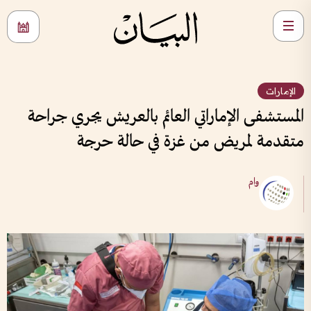
الإمارات
المستشفى الإماراتي العائم بالعريش يجري جراحة
متقدمة لمريض من غزة في حالة حرجة
وام