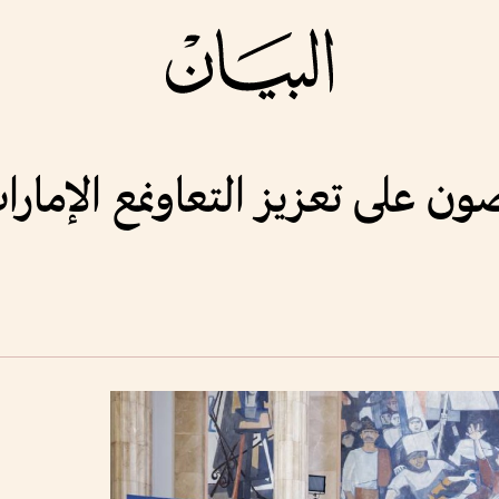
 على تعزيز التعاونمع الإمارا