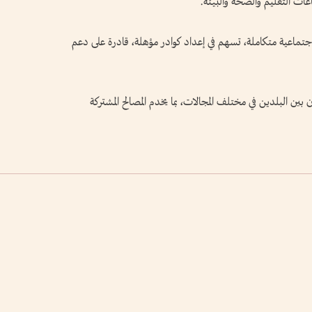
عات التعليم والصحة والبيئة.
اجتماعية متكاملة، تسهم في إعداد كوادر مؤهلة، قادرة على دعم
 بين البلدين في مختلف المجالات، بما يخدم المصالح المشتركة