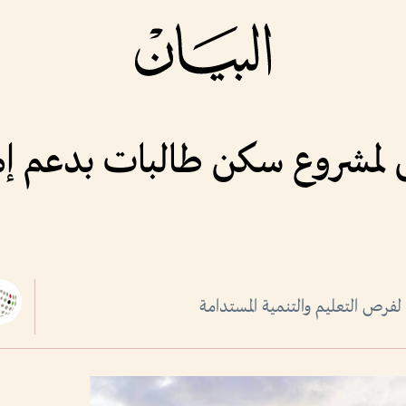
مشروع سكن طالبات بدعم إمارا
 لفرص التعليم والتنمية المستدامة