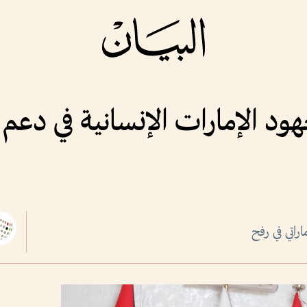
ود الإمارات الإنسانية في دع
اراتي في رفح