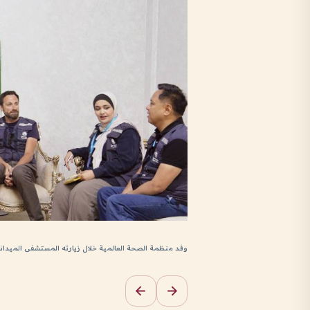
وفد منظمة الصحة العالمية خلال زيارته المستشفى الميداني