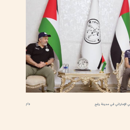
وام
 الإماراتي في مدينة رفح