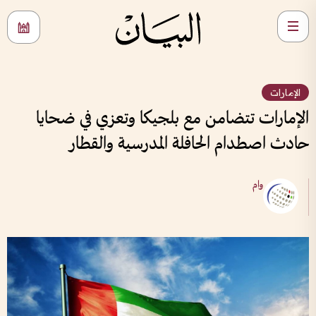
الإمارات
الإمارات تتضامن مع بلجيكا وتعزي في ضحايا
حادث اصطدام الحافلة المدرسية والقطار
وام