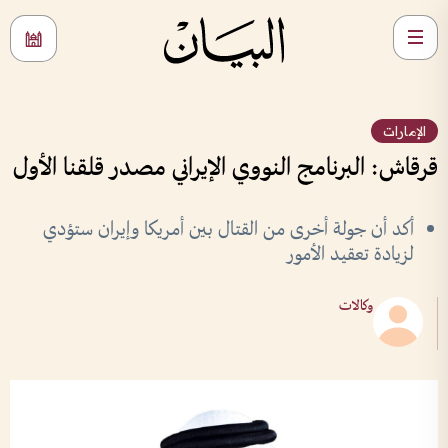
الإمارات
قرقاش: البرنامج النووي الإيراني مصدر قلقنا الأول
أكد أن جولة أخرى من القتال بين أمريكا وإيران ستؤدي
لزيادة تعقيد الأمور
وكالات