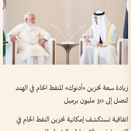
زيادة سعة تخزين «أدنوك» للنفط الخام في الهند
لتصل إلى 30 مليون برميل
اتفاقية تستكشف إمكانية تخزين النفط الخام في