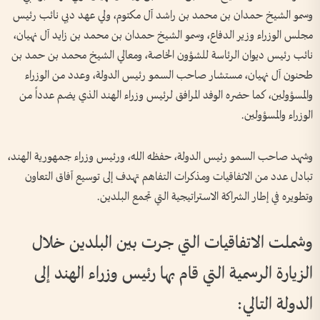
وسمو الشيخ حمدان بن محمد بن راشد آل مكتوم، ولي عهد دبي نائب رئيس
مجلس الوزراء وزير الدفاع، وسمو الشيخ حمدان بن محمد بن زايد آل نهيان،
نائب رئيس ديوان الرئاسة للشؤون الخاصة، ومعالي الشيخ محمد بن حمد بن
طحنون آل نهيان، مستشار صاحب السمو رئيس الدولة، وعدد من الوزراء
والمسؤولين، كما حضره الوفد المرافق لرئيس وزراء الهند الذي يضم عدداً من
الوزراء والمسؤولين.
وشهد صاحب السمو رئيس الدولة، حفظه الله، ورئيس وزراء جمهورية الهند،
تبادل عدد من الاتفاقيات ومذكرات التفاهم تهدف إلى توسيع آفاق التعاون
وتطويره في إطار الشراكة الاستراتيجية التي تجمع البلدين.
وشملت الاتفاقيات التي جرت بين البلدين خلال
الزيارة الرسمية التي قام بها رئيس وزراء الهند إلى
الدولة التالي: