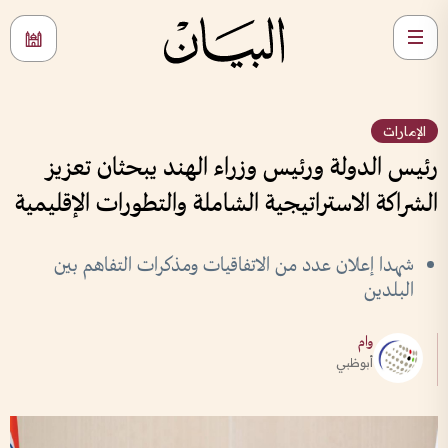
الإمارات
رئيس الدولة ورئيس وزراء الهند يبحثان تعزيز
الشراكة الاستراتيجية الشاملة والتطورات الإقليمية
شهدا إعلان عدد من الاتفاقيات ومذكرات التفاهم بين
البلدين
وام
أبوظبي