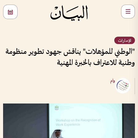
الإمارات
"الوطني للمؤهلات" يناقش جهود تطوير منظومة
وطنية للاعتراف بالخبرة المهنية
وام