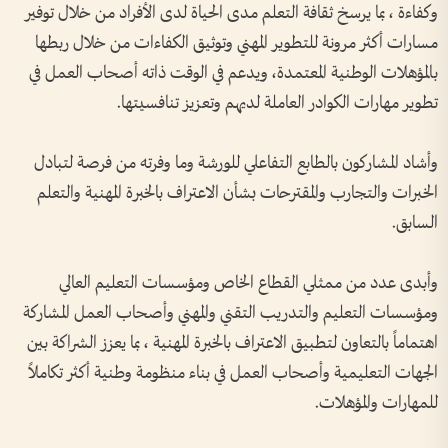
وكفاءة ، بما يرسخ ثقافة التعلم مدى الحياة لدى الأفراد من خلال توفير
مسارات أكثر مرونة للتطوير المهني وتوثيق الكفاءات من خلال ربطها
بالمؤهلات الوطنية المعتمدة، ويدعم في الوقت ذاته أصحاب العمل في
تطوير مهارات الكوادر العاملة لديهم وتعزيز تنافسيتها.
وأشاد المشاركون بالطابع التفاعلي للورشة وما وفرته من فرصة لتبادل
الخبرات والتجارب والمقترحات بشأن الاعتراف بالخبرة المهنية والتعلم
السابق.
وأبدى عدد من ممثلي القطاع الخاص ومؤسسات التعليم العالي
ومؤسسات التعليم والتدريب التقني والمهني وأصحاب العمل المشاركة
اهتماماً بالتعاون لتطبيق الاعتراف بالخبرة المهنية ، بما يعزز الشراكة بين
الجهات التعليمية وأصحاب العمل في بناء منظومة وطنية أكثر تكاملاً
للمهارات والمؤهلات.