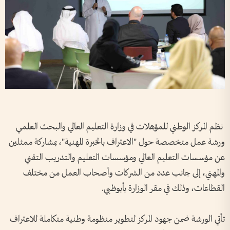
نظم المركز الوطني للمؤهلات في وزارة التعليم العالي والبحث العلمي
ورشة عمل متخصصة حول "الاعتراف بالخبرة المهنية"، بمشاركة ممثلين
عن مؤسسات التعليم العالي ومؤسسات التعليم والتدريب التقني
والمهني، إلى جانب عدد من الشركات وأصحاب العمل من مختلف
القطاعات، وذلك في مقر الوزارة بأبوظبي.
تأتي الورشة ضمن جهود المركز لتطوير منظومة وطنية متكاملة للاعتراف