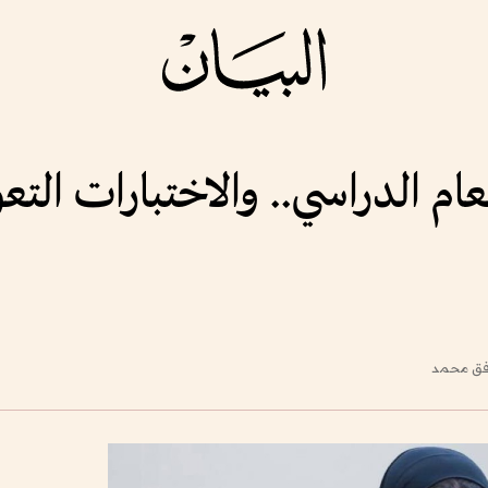
وفق محمد