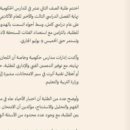
اختتم طلبة الصف الثاني عشر في المدارس الحكومية و
على عام دراسي كامل، وسط أجواء اتسمت بالهدوء وا
وتستمر حتى الخميس 9 يوليو الجاري.
وأكدت إدارات مدارس حكومية وخاصة أن اللجان الام
نهايته، مع توفير الدعمين الفني والإداري للطلبة،
أو أعطال تقنية أثرت في سير الامتحانات، مشيرة إ
وزارة التربية والتعليم.
وأوضح عدد من الطلبة أن اختبار الأحياء جاء في
الفهم والتحليل والاستنتاج، مؤكدين أن الامتحان ج
بين الطلبة، مع وجود عدد محدود من الأسئلة التي 