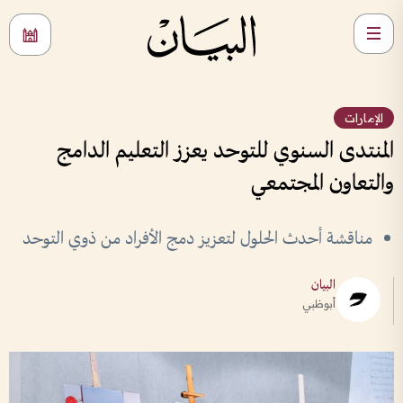
الإمارات
المنتدى السنوي للتوحد يعزز التعليم الدامج
والتعاون المجتمعي
مناقشة أحدث الحلول لتعزيز دمج الأفراد من ذوي التوحد
البيان
أبوظبي