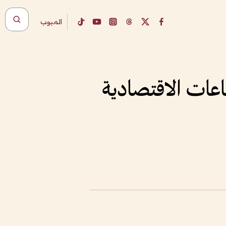
المبوب
طاعات الاقتصادية