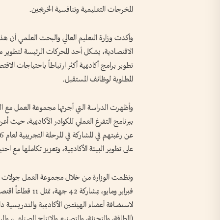
المخرجات التعليمية وتنافسية الخريجين.
وأكدت وزارة التعليم العالي والبحث العلمي أن هذ
الاقتصادية، يشكل أحد المحركات الرئيسة لتطوير من
تطوير برامج أكاديمية أكثر ارتباطاً باحتياجات الاقت
المطلوبة لوظائف المستقبل.
وأظهرت الدراسة التي أجرتها مجموعة العمل مع الشر
على تطوير البيئة الأكاديمية، وتعزيز تكاملها مع اح
ونظمت الوزارة من خلال مجموعة العمل جولات تعري
لاستضافة أعضاء الهيئتين الأكاديمية والتدريس
(الطاقة، والتجزئة، والتصنيع والإنتاج الصناعي، والر