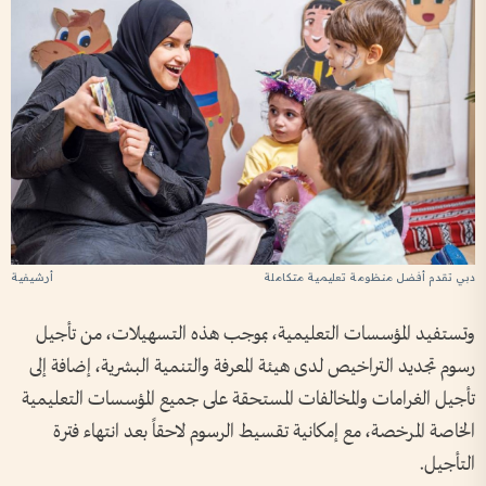
دبي تقدم أفضل منظومة تعليمية متكاملة
أرشيفية
وتستفيد المؤسسات التعليمية، بموجب هذه التسهيلات، من تأجيل
رسوم تجديد التراخيص لدى هيئة المعرفة والتنمية البشرية، إضافة إلى
تأجيل الغرامات والمخالفات المستحقة على جميع المؤسسات التعليمية
الخاصة المرخصة، مع إمكانية تقسيط الرسوم لاحقاً بعد انتهاء فترة
التأجيل.