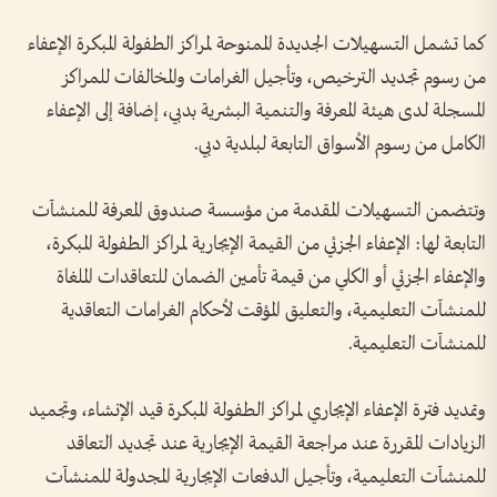
كما تشمل التسهيلات الجديدة الممنوحة لمراكز الطفولة المبكرة الإعفاء
من رسوم تجديد الترخيص، وتأجيل الغرامات والمخالفات للمراكز
المسجلة لدى هيئة المعرفة والتنمية البشرية بدبي، إضافة إلى الإعفاء
الكامل من رسوم الأسواق التابعة لبلدية دبي.
وتتضمن التسهيلات المقدمة من مؤسسة صندوق المعرفة للمنشآت
التابعة لها: الإعفاء الجزئي من القيمة الإيجارية لمراكز الطفولة المبكرة،
والإعفاء الجزئي أو الكلي من قيمة تأمين الضمان للتعاقدات الملغاة
للمنشآت التعليمية، والتعليق المؤقت لأحكام الغرامات التعاقدية
للمنشآت التعليمية.
وتمديد فترة الإعفاء الإيجاري لمراكز الطفولة المبكرة قيد الإنشاء، وتجميد
الزيادات المقررة عند مراجعة القيمة الإيجارية عند تجديد التعاقد
للمنشآت التعليمية، وتأجيل الدفعات الإيجارية المجدولة للمنشآت