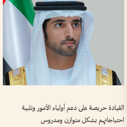
القيادة حريصة على دعم أولياء الأمور وتلبية
احتياجاتهم بشكل متوازن ومدروس