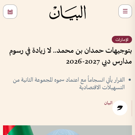
الإمارات
بتوجيهات حمدان بن محمد.. لا زيادة في رسوم
مدارس دبي 2027-2026
القرار يأتي انسجاماً مع اعتماد سموه المجموعة الثانية من
التسهيلات الاقتصادية
البيان