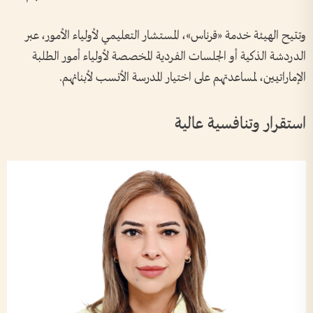
وتتيح الهيئة خدمة «قرناس»، المستشار التعليمي لأولياء الأمور، عبر
الدردشة الذكية أو الجلسات الفردية المخصصة لأولياء أمور الطلبة
الإماراتيين، لمساعدتهم على اختيار المدرسة الأنسب لأبنائهم.
استقرار وتنافسية عالية