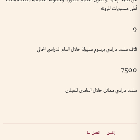
أعلى مستويات المرونة
9
آلاف مقعد دراسي برسوم مقبولة خلال العام الدراسي الحالي
7500
مقعد دراسي مماثل خلال العامين المقبلين
إكس
اتصل بنا