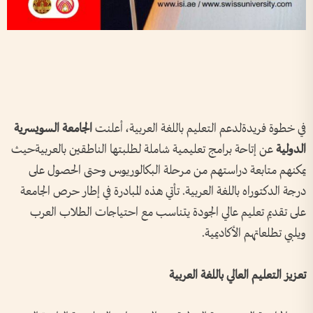
في خطوة فريدةلدعم التعليم باللغة العربية، أعلنت
الجامعة
السويسرية
الدولية
عن إتاحة برامج تعليمية شاملة لطلبتها الناطقين بالعربيةحيث
يمكنهم متابعة دراستهم من مرحلة البكالوريوس وحتى الحصول على
درجة الدكتوراه باللغة العربية. تأتي هذه المبادرة في إطار حرص الجامعة
على تقديم تعليم عالي الجودة يتناسب مع احتياجات الطلاب العرب
ويلبي تطلعاتهم الأكاديمية.
تعزيز
التعليم
العالي
باللغة
العربية