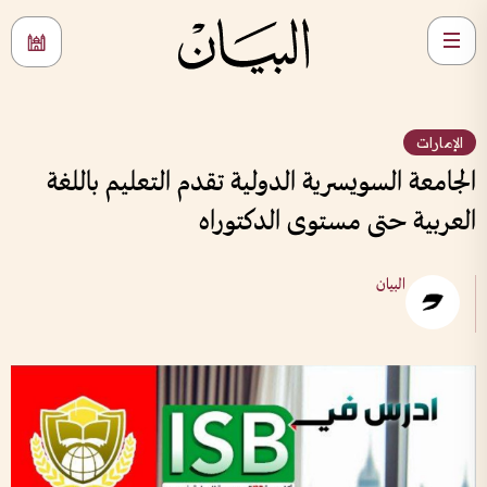
الإمارات
الجامعة السويسرية الدولية تقدم التعليم باللغة
العربية حتى مستوى الدكتوراه
البيان