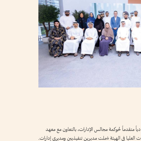
دياً متقدماً لحوكمة مجالس الإدارات، بالتعاون مع معهد