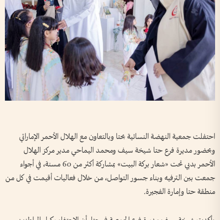
احتفلت جمعية النهضة النسائية بحتا وبالتعاون مع الهلال الأحمر الإماراتي
وبحضور مديرة فرع حتا شيخة سيف ومحمد اليماحي مدير مركز الهلال
الأحمر بدبي تحت «شعار بركة البيت» بمشاركة أكثر من 60 مسنة، في أجواء
جمعت بين الترفيه وبناء جسور التواصل، من خلال فعاليات أقيمت في كل من
منطقة حتا وإمارة الفجيرة.