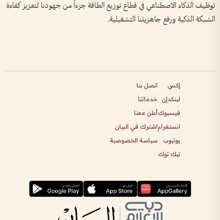
توظيف الذكاء الاصطناعي في قطاع توزيع الطاقة جزءاً من جهودنا لتعزيز كفاءة
الشبكة الذكية ورفع جاهزيتنا التشغيلية.
إكس
اتصل بنا
لينكدإن
خدماتنا
فيسبوك
أعلن معنا
انستغرام
اشترك في البيان
يوتيوب
سياسة الخصوصية
تيك توك