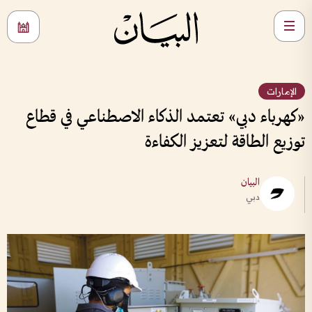
الإمارات
«كهرباء دبي» تعتمد الذكاء الاصطناعي في قطاع
توزيع الطاقة لتعزيز الكفاءة
البيان
دبي