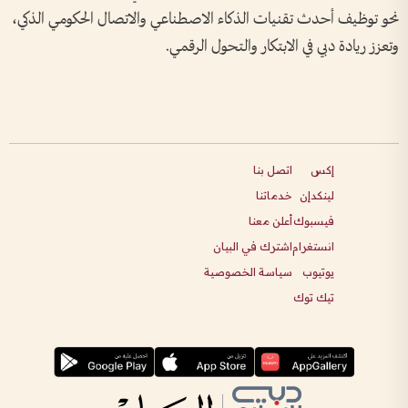
نحو توظيف أحدث تقنيات الذكاء الاصطناعي والاتصال الحكومي الذكي،
وتعزز ريادة دبي في الابتكار والتحول الرقمي.
إكس
اتصل بنا
لينكدإن
خدماتنا
فيسبوك
أعلن معنا
انستغرام
اشترك في البيان
يوتيوب
سياسة الخصوصية
تيك توك